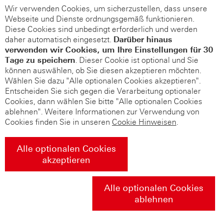
Wir verwenden Cookies, um sicherzustellen, dass unsere
Webseite und Dienste ordnungsgemäß funktionieren.
Diese Cookies sind unbedingt erforderlich und werden
daher automatisch eingesetzt.
Darüber hinaus
verwenden wir Cookies, um Ihre Einstellungen für 30
Tage zu speichern
. Dieser Cookie ist optional und Sie
können auswählen, ob Sie diesen akzeptieren möchten.
Wählen Sie dazu "Alle optionalen Cookies akzeptieren".
Entscheiden Sie sich gegen die Verarbeitung optionaler
Cookies, dann wählen Sie bitte "Alle optionalen Cookies
ablehnen". Weitere Informationen zur Verwendung von
Cookies finden Sie in unseren
Cookie Hinweisen
.
Alle optionalen Cookies
akzeptieren
Alle optionalen Cookies
ablehnen