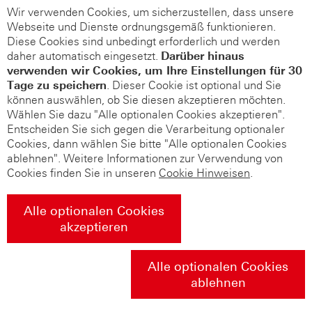
Wir verwenden Cookies, um sicherzustellen, dass unsere
Webseite und Dienste ordnungsgemäß funktionieren.
Diese Cookies sind unbedingt erforderlich und werden
daher automatisch eingesetzt.
Darüber hinaus
verwenden wir Cookies, um Ihre Einstellungen für 30
Tage zu speichern
. Dieser Cookie ist optional und Sie
können auswählen, ob Sie diesen akzeptieren möchten.
Wählen Sie dazu "Alle optionalen Cookies akzeptieren".
Entscheiden Sie sich gegen die Verarbeitung optionaler
Cookies, dann wählen Sie bitte "Alle optionalen Cookies
ablehnen". Weitere Informationen zur Verwendung von
Cookies finden Sie in unseren
Cookie Hinweisen
.
Alle optionalen Cookies
akzeptieren
Alle optionalen Cookies
ablehnen