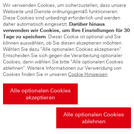
Wir verwenden Cookies, um sicherzustellen, dass unsere
Webseite und Dienste ordnungsgemäß funktionieren.
Diese Cookies sind unbedingt erforderlich und werden
daher automatisch eingesetzt.
Darüber hinaus
verwenden wir Cookies, um Ihre Einstellungen für 30
Tage zu speichern
. Dieser Cookie ist optional und Sie
können auswählen, ob Sie diesen akzeptieren möchten.
Wählen Sie dazu "Alle optionalen Cookies akzeptieren".
Entscheiden Sie sich gegen die Verarbeitung optionaler
Cookies, dann wählen Sie bitte "Alle optionalen Cookies
ablehnen". Weitere Informationen zur Verwendung von
Cookies finden Sie in unseren
Cookie Hinweisen
.
Alle optionalen Cookies
akzeptieren
Alle optionalen Cookies
ablehnen