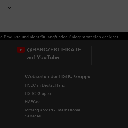
e Produkte und nicht für langfristige Anlagestrategien geeignet.
@HSBCZERTIFIKATE
auf YouTube
Webseiten der HSBC-Gruppe
HSBC in Deutschland
HSBC-Gruppe
HSBCnet
Moving abroad - International
Services