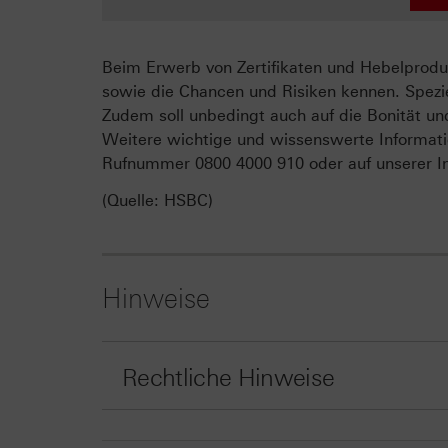
Beim Erwerb von Zertifikaten und Hebelproduk
sowie die Chancen und Risiken kennen. Spezie
Zudem soll unbedingt auch auf die Bonität un
Weitere wichtige und wissenswerte Informati
Rufnummer 0800 4000 910 oder auf unserer In
(Quelle: HSBC)
Hinweise
Rechtliche Hinweise