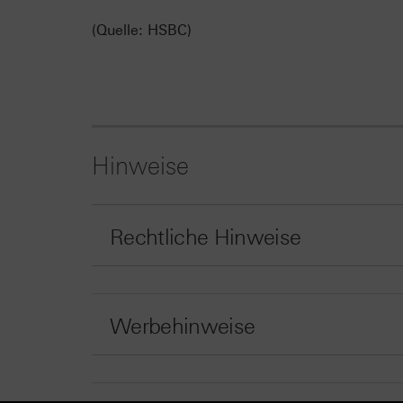
(Quelle: HSBC)
Hinweise
Rechtliche Hinweise
Werbehinweise