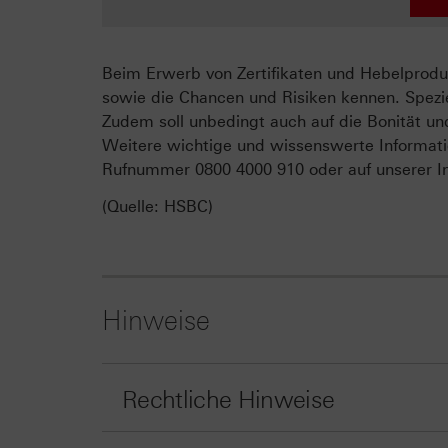
Beim Erwerb von Zertifikaten und Hebelproduk
sowie die Chancen und Risiken kennen. Spezie
Zudem soll unbedingt auch auf die Bonität un
Weitere wichtige und wissenswerte Informati
Rufnummer 0800 4000 910 oder auf unserer In
(Quelle: HSBC)
Hinweise
Rechtliche Hinweise