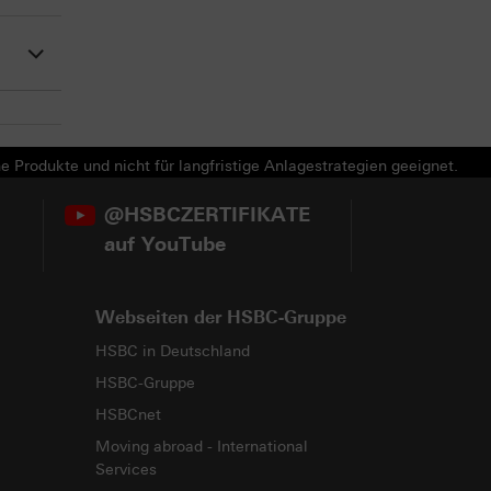
e Produkte und nicht für langfristige Anlagestrategien geeignet.
@HSBCZERTIFIKATE
auf YouTube
Webseiten der HSBC-Gruppe
HSBC in Deutschland
HSBC-Gruppe
HSBCnet
Moving abroad - International
Services