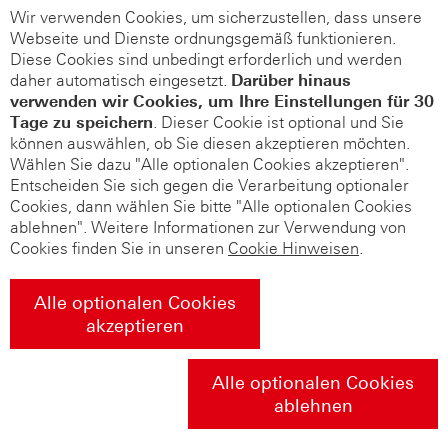
Wir verwenden Cookies, um sicherzustellen, dass unsere
Webseite und Dienste ordnungsgemäß funktionieren.
Diese Cookies sind unbedingt erforderlich und werden
daher automatisch eingesetzt.
Darüber hinaus
verwenden wir Cookies, um Ihre Einstellungen für 30
Tage zu speichern
. Dieser Cookie ist optional und Sie
können auswählen, ob Sie diesen akzeptieren möchten.
Wählen Sie dazu "Alle optionalen Cookies akzeptieren".
Entscheiden Sie sich gegen die Verarbeitung optionaler
Cookies, dann wählen Sie bitte "Alle optionalen Cookies
ablehnen". Weitere Informationen zur Verwendung von
Cookies finden Sie in unseren
Cookie Hinweisen
.
Alle optionalen Cookies
akzeptieren
Alle optionalen Cookies
ablehnen