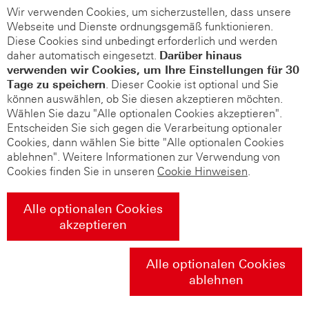
Wir verwenden Cookies, um sicherzustellen, dass unsere
Webseite und Dienste ordnungsgemäß funktionieren.
Diese Cookies sind unbedingt erforderlich und werden
daher automatisch eingesetzt.
Darüber hinaus
verwenden wir Cookies, um Ihre Einstellungen für 30
Tage zu speichern
. Dieser Cookie ist optional und Sie
können auswählen, ob Sie diesen akzeptieren möchten.
Wählen Sie dazu "Alle optionalen Cookies akzeptieren".
Entscheiden Sie sich gegen die Verarbeitung optionaler
Cookies, dann wählen Sie bitte "Alle optionalen Cookies
ablehnen". Weitere Informationen zur Verwendung von
Cookies finden Sie in unseren
Cookie Hinweisen
.
Alle optionalen Cookies
akzeptieren
Alle optionalen Cookies
ablehnen