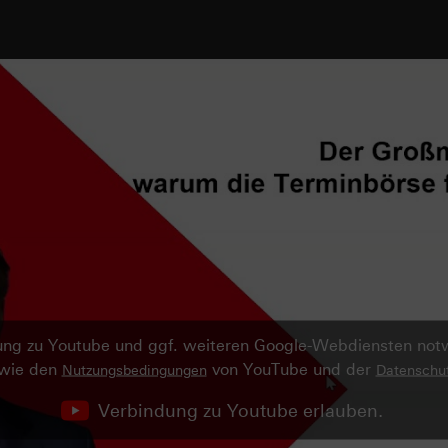
ndung zu Youtube und ggf. weiteren Google-Webdiensten no
owie den
von YouTube und der
Nutzungsbedingungen
Datenschut
Verbindung zu Youtube erlauben.