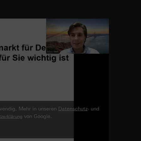
twendig. Mehr in unseren
Datenschutz
- und
von Google.
zerklärung