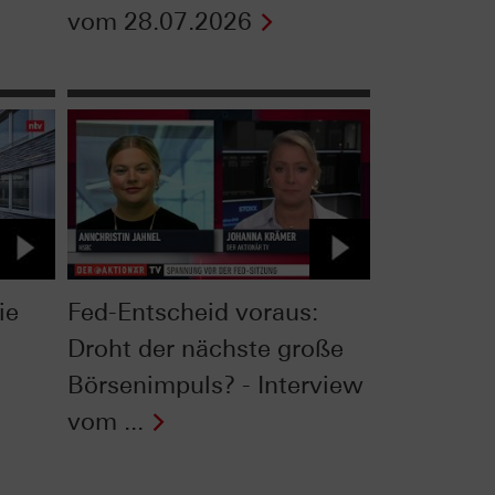
vom 28.07.2026
ie
Fed-Entscheid voraus:
Droht der nächste große
Börsenimpuls? - Interview
vom ...