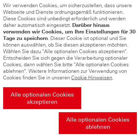
Wir verwenden Cookies, um sicherzustellen, dass unsere
Webseite und Dienste ordnungsgemäß funktionieren.
Diese Cookies sind unbedingt erforderlich und werden
daher automatisch eingesetzt.
Darüber hinaus
verwenden wir Cookies, um Ihre Einstellungen für 30
Tage zu speichern
. Dieser Cookie ist optional und Sie
können auswählen, ob Sie diesen akzeptieren möchten.
Wählen Sie dazu "Alle optionalen Cookies akzeptieren".
Entscheiden Sie sich gegen die Verarbeitung optionaler
Cookies, dann wählen Sie bitte "Alle optionalen Cookies
ablehnen". Weitere Informationen zur Verwendung von
Cookies finden Sie in unseren
Cookie Hinweisen
.
Alle optionalen Cookies
akzeptieren
Alle optionalen Cookies
ablehnen