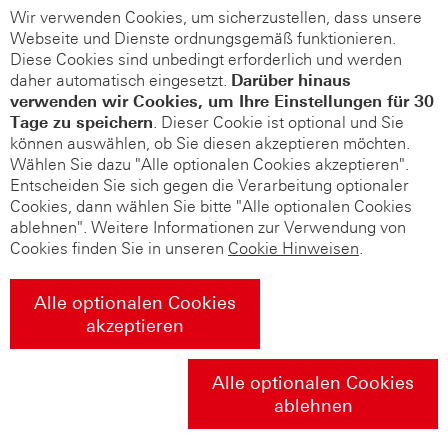
Wir verwenden Cookies, um sicherzustellen, dass unsere
Webseite und Dienste ordnungsgemäß funktionieren.
Diese Cookies sind unbedingt erforderlich und werden
daher automatisch eingesetzt.
Darüber hinaus
verwenden wir Cookies, um Ihre Einstellungen für 30
Tage zu speichern
. Dieser Cookie ist optional und Sie
können auswählen, ob Sie diesen akzeptieren möchten.
Wählen Sie dazu "Alle optionalen Cookies akzeptieren".
Entscheiden Sie sich gegen die Verarbeitung optionaler
Cookies, dann wählen Sie bitte "Alle optionalen Cookies
ablehnen". Weitere Informationen zur Verwendung von
Cookies finden Sie in unseren
Cookie Hinweisen
.
Alle optionalen Cookies
akzeptieren
Alle optionalen Cookies
ablehnen