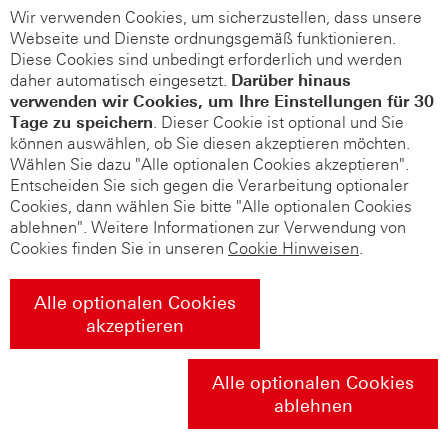
Wir verwenden Cookies, um sicherzustellen, dass unsere
Webseite und Dienste ordnungsgemäß funktionieren.
Diese Cookies sind unbedingt erforderlich und werden
daher automatisch eingesetzt.
Darüber hinaus
verwenden wir Cookies, um Ihre Einstellungen für 30
Tage zu speichern
. Dieser Cookie ist optional und Sie
können auswählen, ob Sie diesen akzeptieren möchten.
Wählen Sie dazu "Alle optionalen Cookies akzeptieren".
Entscheiden Sie sich gegen die Verarbeitung optionaler
Cookies, dann wählen Sie bitte "Alle optionalen Cookies
ablehnen". Weitere Informationen zur Verwendung von
Cookies finden Sie in unseren
Cookie Hinweisen
.
Alle optionalen Cookies
akzeptieren
Alle optionalen Cookies
ablehnen