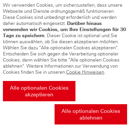
Wir verwenden Cookies, um sicherzustellen, dass unsere
Webseite und Dienste ordnungsgemäß funktionieren.
Diese Cookies sind unbedingt erforderlich und werden
daher automatisch eingesetzt.
Darüber hinaus
verwenden wir Cookies, um Ihre Einstellungen für 30
Tage zu speichern
. Dieser Cookie ist optional und Sie
können auswählen, ob Sie diesen akzeptieren möchten.
Wählen Sie dazu "Alle optionalen Cookies akzeptieren".
Entscheiden Sie sich gegen die Verarbeitung optionaler
Cookies, dann wählen Sie bitte "Alle optionalen Cookies
ablehnen". Weitere Informationen zur Verwendung von
Cookies finden Sie in unseren
Cookie Hinweisen
.
Alle optionalen Cookies
akzeptieren
Alle optionalen Cookies
ablehnen