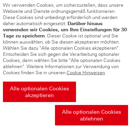
Wir verwenden Cookies, um sicherzustellen, dass unsere
Webseite und Dienste ordnungsgemäß funktionieren.
Diese Cookies sind unbedingt erforderlich und werden
daher automatisch eingesetzt.
Darüber hinaus
verwenden wir Cookies, um Ihre Einstellungen für 30
Tage zu speichern
. Dieser Cookie ist optional und Sie
können auswählen, ob Sie diesen akzeptieren möchten.
Wählen Sie dazu "Alle optionalen Cookies akzeptieren".
Entscheiden Sie sich gegen die Verarbeitung optionaler
Cookies, dann wählen Sie bitte "Alle optionalen Cookies
ablehnen". Weitere Informationen zur Verwendung von
Cookies finden Sie in unseren
Cookie Hinweisen
.
Alle optionalen Cookies
akzeptieren
Alle optionalen Cookies
ablehnen