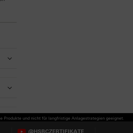
e Produkte und nicht für langfristige Anlagestrategien geeignet.
@HSBCZERTIFIKATE