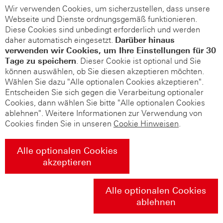
Wir verwenden Cookies, um sicherzustellen, dass unsere
Webseite und Dienste ordnungsgemäß funktionieren.
Diese Cookies sind unbedingt erforderlich und werden
daher automatisch eingesetzt.
Darüber hinaus
verwenden wir Cookies, um Ihre Einstellungen für 30
Tage zu speichern
. Dieser Cookie ist optional und Sie
können auswählen, ob Sie diesen akzeptieren möchten.
Wählen Sie dazu "Alle optionalen Cookies akzeptieren".
Entscheiden Sie sich gegen die Verarbeitung optionaler
Cookies, dann wählen Sie bitte "Alle optionalen Cookies
ablehnen". Weitere Informationen zur Verwendung von
Cookies finden Sie in unseren
Cookie Hinweisen
.
Alle optionalen Cookies
akzeptieren
Alle optionalen Cookies
ablehnen