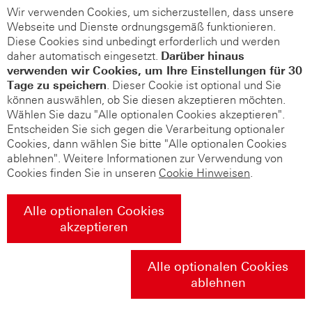
Wir verwenden Cookies, um sicherzustellen, dass unsere
Webseite und Dienste ordnungsgemäß funktionieren.
Diese Cookies sind unbedingt erforderlich und werden
daher automatisch eingesetzt.
Darüber hinaus
verwenden wir Cookies, um Ihre Einstellungen für 30
Tage zu speichern
. Dieser Cookie ist optional und Sie
können auswählen, ob Sie diesen akzeptieren möchten.
Wählen Sie dazu "Alle optionalen Cookies akzeptieren".
Entscheiden Sie sich gegen die Verarbeitung optionaler
Cookies, dann wählen Sie bitte "Alle optionalen Cookies
ablehnen". Weitere Informationen zur Verwendung von
Cookies finden Sie in unseren
Cookie Hinweisen
.
Alle optionalen Cookies
akzeptieren
Alle optionalen Cookies
ablehnen