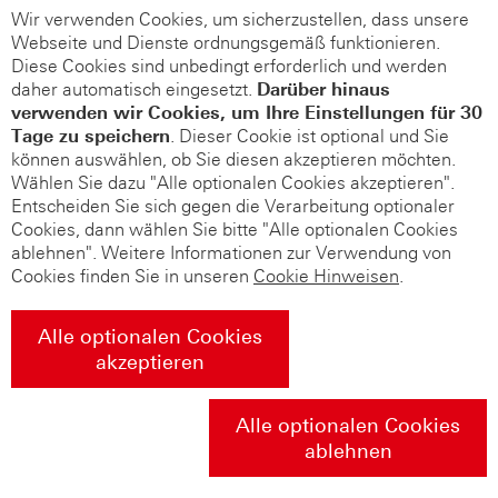
Wir verwenden Cookies, um sicherzustellen, dass unsere
Webseite und Dienste ordnungsgemäß funktionieren.
Diese Cookies sind unbedingt erforderlich und werden
daher automatisch eingesetzt.
Darüber hinaus
verwenden wir Cookies, um Ihre Einstellungen für 30
Tage zu speichern
. Dieser Cookie ist optional und Sie
können auswählen, ob Sie diesen akzeptieren möchten.
Wählen Sie dazu "Alle optionalen Cookies akzeptieren".
Entscheiden Sie sich gegen die Verarbeitung optionaler
Cookies, dann wählen Sie bitte "Alle optionalen Cookies
ablehnen". Weitere Informationen zur Verwendung von
Cookies finden Sie in unseren
Cookie Hinweisen
.
Alle optionalen Cookies
akzeptieren
Alle optionalen Cookies
ablehnen