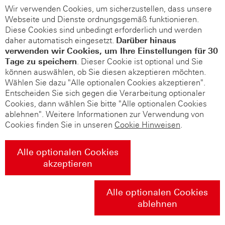
Wir verwenden Cookies, um sicherzustellen, dass unsere
Webseite und Dienste ordnungsgemäß funktionieren.
Diese Cookies sind unbedingt erforderlich und werden
daher automatisch eingesetzt.
Darüber hinaus
verwenden wir Cookies, um Ihre Einstellungen für 30
Tage zu speichern
. Dieser Cookie ist optional und Sie
können auswählen, ob Sie diesen akzeptieren möchten.
Wählen Sie dazu "Alle optionalen Cookies akzeptieren".
Entscheiden Sie sich gegen die Verarbeitung optionaler
Cookies, dann wählen Sie bitte "Alle optionalen Cookies
ablehnen". Weitere Informationen zur Verwendung von
Cookies finden Sie in unseren
Cookie Hinweisen
.
Alle optionalen Cookies
akzeptieren
Alle optionalen Cookies
ablehnen