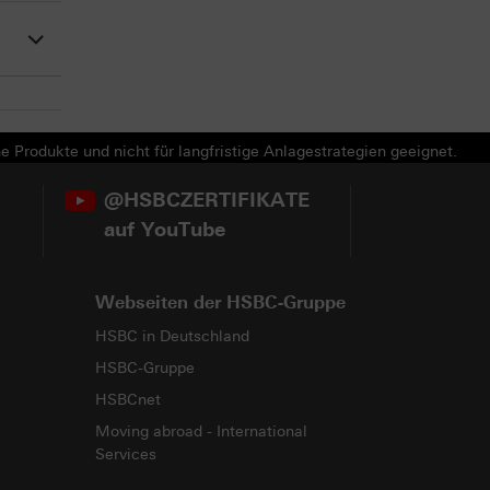
e Produkte und nicht für langfristige Anlagestrategien geeignet.
@HSBCZERTIFIKATE
auf YouTube
Webseiten der HSBC-Gruppe
HSBC in Deutschland
HSBC-Gruppe
HSBCnet
Moving abroad - International
Services