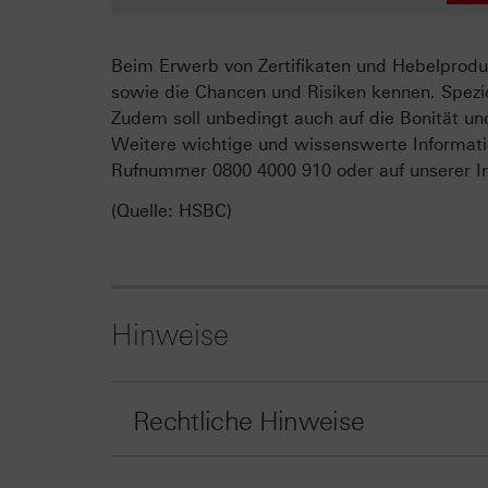
Beim Erwerb von Zertifikaten und Hebelproduk
sowie die Chancen und Risiken kennen. Spezie
Zudem soll unbedingt auch auf die Bonität un
Weitere wichtige und wissenswerte Informati
Rufnummer 0800 4000 910 oder auf unserer In
(Quelle: HSBC)
Hinweise
Rechtliche Hinweise