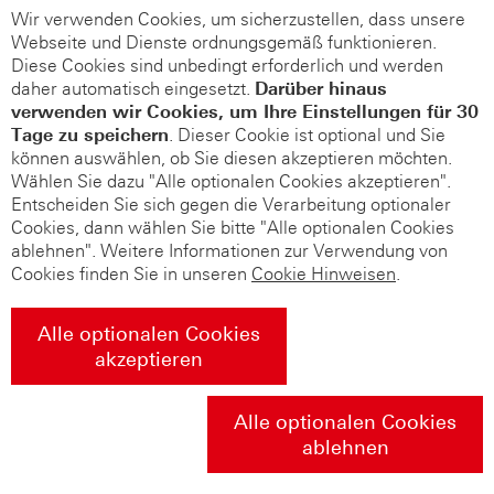
Wir verwenden Cookies, um sicherzustellen, dass unsere
Webseite und Dienste ordnungsgemäß funktionieren.
Diese Cookies sind unbedingt erforderlich und werden
daher automatisch eingesetzt.
Darüber hinaus
verwenden wir Cookies, um Ihre Einstellungen für 30
Tage zu speichern
. Dieser Cookie ist optional und Sie
können auswählen, ob Sie diesen akzeptieren möchten.
Wählen Sie dazu "Alle optionalen Cookies akzeptieren".
Entscheiden Sie sich gegen die Verarbeitung optionaler
Cookies, dann wählen Sie bitte "Alle optionalen Cookies
ablehnen". Weitere Informationen zur Verwendung von
Cookies finden Sie in unseren
Cookie Hinweisen
.
Alle optionalen Cookies
akzeptieren
Alle optionalen Cookies
ablehnen