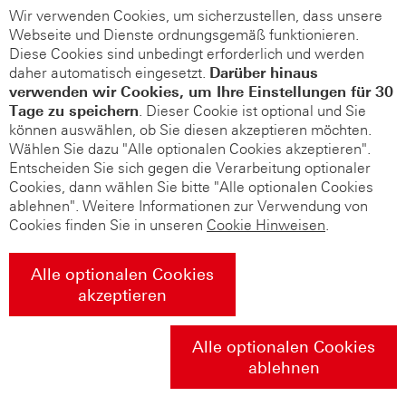
Wir verwenden Cookies, um sicherzustellen, dass unsere
Webseite und Dienste ordnungsgemäß funktionieren.
Diese Cookies sind unbedingt erforderlich und werden
daher automatisch eingesetzt.
Darüber hinaus
verwenden wir Cookies, um Ihre Einstellungen für 30
Tage zu speichern
. Dieser Cookie ist optional und Sie
können auswählen, ob Sie diesen akzeptieren möchten.
Wählen Sie dazu "Alle optionalen Cookies akzeptieren".
Entscheiden Sie sich gegen die Verarbeitung optionaler
Cookies, dann wählen Sie bitte "Alle optionalen Cookies
ablehnen". Weitere Informationen zur Verwendung von
Cookies finden Sie in unseren
Cookie Hinweisen
.
Alle optionalen Cookies
akzeptieren
Alle optionalen Cookies
ablehnen