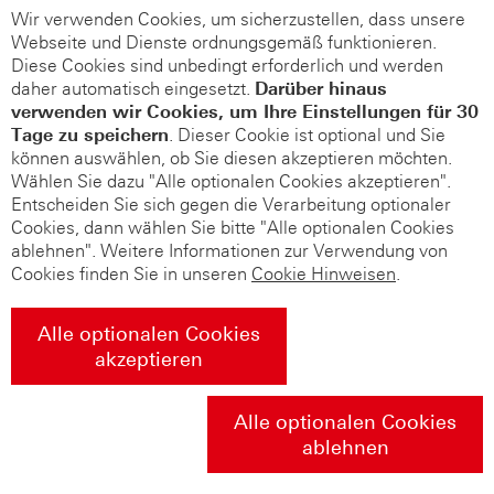
Wir verwenden Cookies, um sicherzustellen, dass unsere
Webseite und Dienste ordnungsgemäß funktionieren.
Diese Cookies sind unbedingt erforderlich und werden
daher automatisch eingesetzt.
Darüber hinaus
verwenden wir Cookies, um Ihre Einstellungen für 30
Tage zu speichern
. Dieser Cookie ist optional und Sie
können auswählen, ob Sie diesen akzeptieren möchten.
Wählen Sie dazu "Alle optionalen Cookies akzeptieren".
Entscheiden Sie sich gegen die Verarbeitung optionaler
Cookies, dann wählen Sie bitte "Alle optionalen Cookies
ablehnen". Weitere Informationen zur Verwendung von
Cookies finden Sie in unseren
Cookie Hinweisen
.
Alle optionalen Cookies
akzeptieren
Alle optionalen Cookies
ablehnen